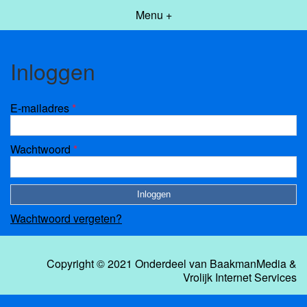
Menu +
Inloggen
E-mailadres
*
Wachtwoord
*
Wachtwoord vergeten?
Copyright © 2021 Onderdeel van
BaakmanMedia
&
Vrolijk Internet Services