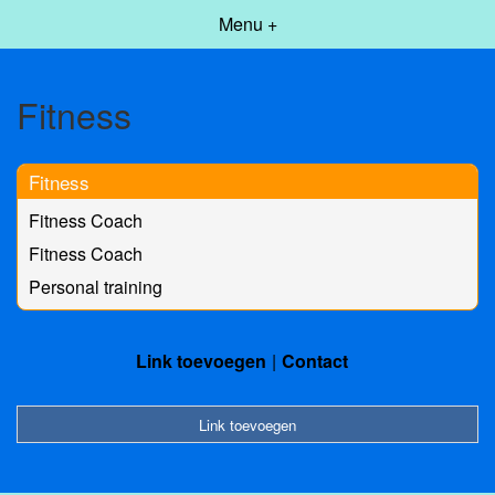
Menu +
Fitness
Fitness
Fitness Coach
Fitness Coach
Personal training
Link toevoegen
Contact
Link toevoegen