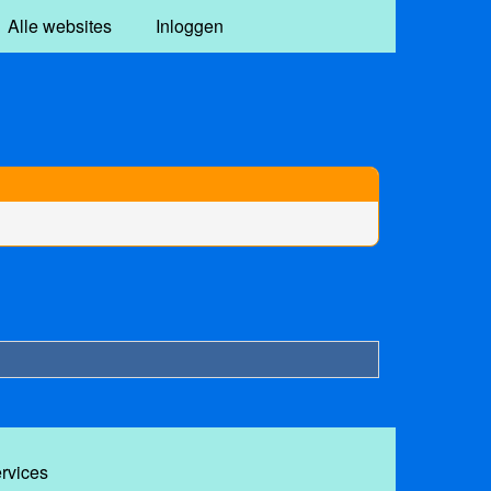
Alle websites
Inloggen
ervices