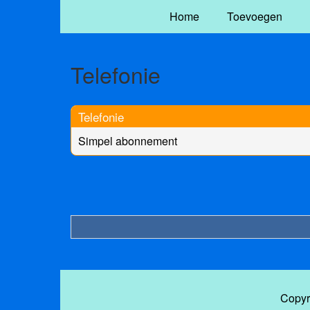
Home
Toevoegen
Telefonie
Telefonie
Simpel abonnement
Copyr