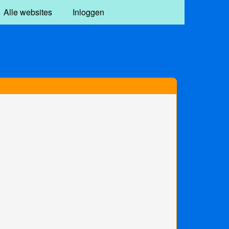
Alle websites
Inloggen